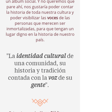
un álbum social. Y no queremos que
pare ahí, nos gustaría poder contar
la historia de toda nuestra cultura y
poder visibilizar las
voces
de las
personas que merecen ser
inmortalizadas, para que tengan un
lugar digno en la historia de nuestro
país.
"La
identidad cultural
de
una comunidad, su
historia y tradición
contada con la
voz
de su
gente
".