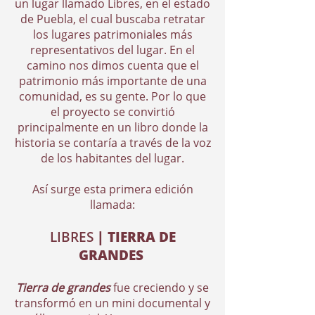
un lugar llamado Libres, en el estado
de Puebla, el cual buscaba retratar
los lugares patrimoniales más
representativos del lugar. En el
camino nos dimos cuenta que el
patrimonio más importante de una
comunidad, es su gente. Por lo que
el proyecto se convirtió
principalmente en un libro donde la
historia se contaría a través de la voz
de los habitantes del lugar.
Así surge esta primera edición
llamada:
LIBRES
| TIERRA DE
GRANDES
Tierra de grandes
fue creciendo y se
transformó en un mini documental y