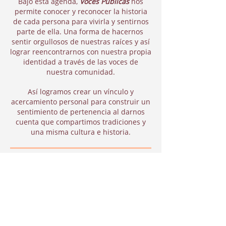
Bajo esta agenda,
Voces Públicas
nos
permite conocer y reconocer la historia
de cada persona para vivirla y sentirnos
parte de ella. Una forma de hacernos
sentir orgullosos de nuestras raíces y así
lograr reencontrarnos con nuestra propia
identidad a través de las voces de
nuestra comunidad.
Así logramos crear un vínculo y
acercamiento personal para construir un
sentimiento de pertenencia al darnos
cuenta que compartimos tradiciones y
una misma cultura e historia.